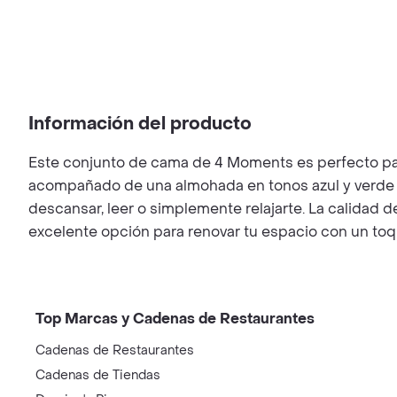
Información del producto
Este conjunto de cama de 4 Moments es perfecto par
acompañado de una almohada en tonos azul y verde qu
descansar, leer o simplemente relajarte. La calidad 
excelente opción para renovar tu espacio con un toqu
Top Marcas y Cadenas de Restaurantes
Cadenas de Restaurantes
Cadenas de Tiendas