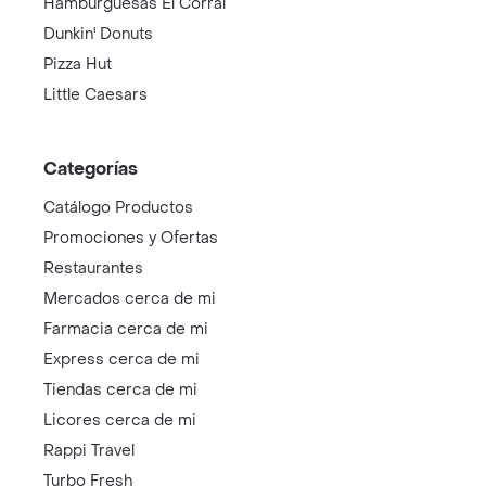
Hamburguesas El Corral
Dunkin' Donuts
Pizza Hut
Little Caesars
Categorías
Catálogo Productos
Promociones y Ofertas
Restaurantes
Mercados cerca de mi
Farmacia cerca de mi
Express cerca de mi
Tiendas cerca de mi
Licores cerca de mi
Rappi Travel
Turbo Fresh