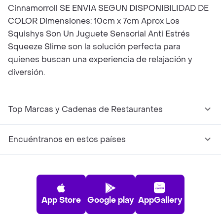
Cinnamorroll SE ENVIA SEGUN DISPONIBILIDAD DE
COLOR Dimensiones: 10cm x 7cm Aprox Los
Squishys Son Un Juguete Sensorial Anti Estrés
Squeeze Slime son la solución perfecta para
quienes buscan una experiencia de relajación y
diversión.
Top Marcas y Cadenas de Restaurantes
Encuéntranos en estos países
App Store
Google play
AppGallery