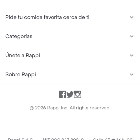
Pide tu comida favorita cerca de ti
Categorías
Únete a Rappi
Sobre Rappi
Facebook
Twitter
Instagram
©
2026
Rappi Inc. All rights reserved.