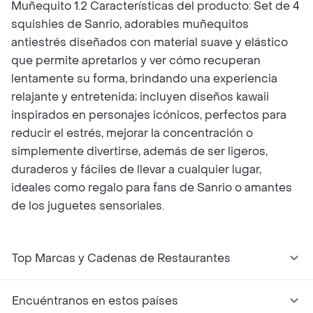
Muñequito 1.2 Características del producto: Set de 4
squishies de Sanrio, adorables muñequitos
antiestrés diseñados con material suave y elástico
que permite apretarlos y ver cómo recuperan
lentamente su forma, brindando una experiencia
relajante y entretenida; incluyen diseños kawaii
inspirados en personajes icónicos, perfectos para
reducir el estrés, mejorar la concentración o
simplemente divertirse, además de ser ligeros,
duraderos y fáciles de llevar a cualquier lugar,
ideales como regalo para fans de Sanrio o amantes
de los juguetes sensoriales.
Top Marcas y Cadenas de Restaurantes
Encuéntranos en estos países