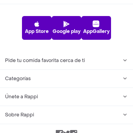
App Store
Google play
AppGallery
Pide tu comida favorita cerca de ti
Categorías
Únete a Rappi
Sobre Rappi