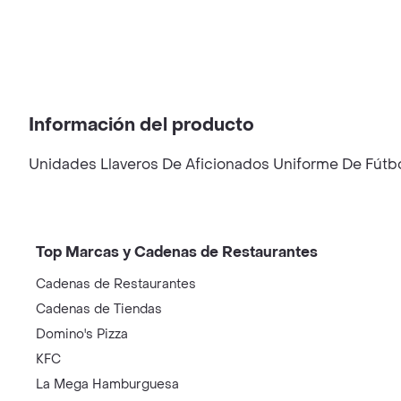
Información del producto
Unidades Llaveros De Aficionados Uniforme De Fútb
Top Marcas y Cadenas de Restaurantes
Cadenas de Restaurantes
Cadenas de Tiendas
Domino's Pizza
KFC
La Mega Hamburguesa