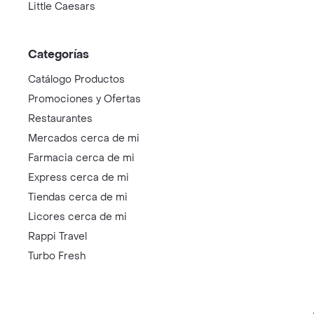
Little Caesars
Categorías
Catálogo Productos
Promociones y Ofertas
Restaurantes
Mercados cerca de mi
Farmacia cerca de mi
Express cerca de mi
Tiendas cerca de mi
Licores cerca de mi
Rappi Travel
Turbo Fresh