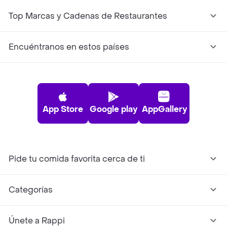
Top Marcas y Cadenas de Restaurantes
Encuéntranos en estos países
App Store
Google play
AppGallery
Pide tu comida favorita cerca de ti
Categorías
Únete a Rappi