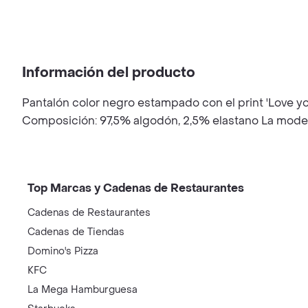
Información del producto
Pantalón color negro estampado con el print 'Love yours
Composición: 97,5% algodón, 2,5% elastano La modelo 
Top Marcas y Cadenas de Restaurantes
Cadenas de Restaurantes
Cadenas de Tiendas
Domino's Pizza
KFC
La Mega Hamburguesa