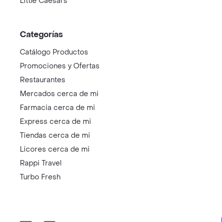
Little Caesars
Categorías
Catálogo Productos
Promociones y Ofertas
Restaurantes
Mercados cerca de mi
Farmacia cerca de mi
Express cerca de mi
Tiendas cerca de mi
Licores cerca de mi
Rappi Travel
Turbo Fresh