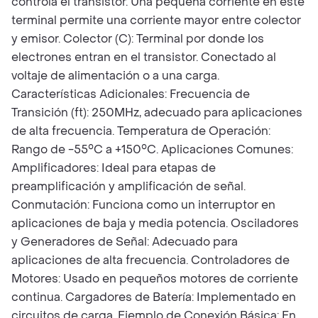
controla el transistor. Una pequeña corriente en este
terminal permite una corriente mayor entre colector
y emisor. Colector (C): Terminal por donde los
electrones entran en el transistor. Conectado al
voltaje de alimentación o a una carga.
Características Adicionales: Frecuencia de
Transición (ft): 250MHz, adecuado para aplicaciones
de alta frecuencia. Temperatura de Operación:
Rango de -55°C a +150°C. Aplicaciones Comunes:
Amplificadores: Ideal para etapas de
preamplificación y amplificación de señal.
Conmutación: Funciona como un interruptor en
aplicaciones de baja y media potencia. Osciladores
y Generadores de Señal: Adecuado para
aplicaciones de alta frecuencia. Controladores de
Motores: Usado en pequeños motores de corriente
continua. Cargadores de Batería: Implementado en
circuitos de carga. Ejemplo de Conexión Básica: En