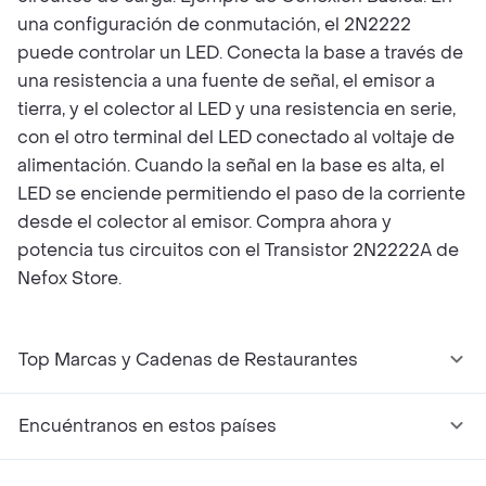
una configuración de conmutación, el 2N2222
puede controlar un LED. Conecta la base a través de
una resistencia a una fuente de señal, el emisor a
tierra, y el colector al LED y una resistencia en serie,
con el otro terminal del LED conectado al voltaje de
alimentación. Cuando la señal en la base es alta, el
LED se enciende permitiendo el paso de la corriente
desde el colector al emisor. Compra ahora y
potencia tus circuitos con el Transistor 2N2222A de
Nefox Store.
Top Marcas y Cadenas de Restaurantes
Encuéntranos en estos países