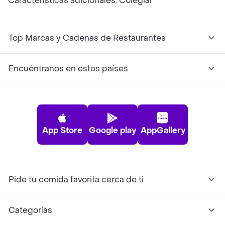
Características adicionales: Colegial
Top Marcas y Cadenas de Restaurantes
Encuéntranos en estos países
App Store
Google play
AppGallery
Pide tu comida favorita cerca de ti
Categorías