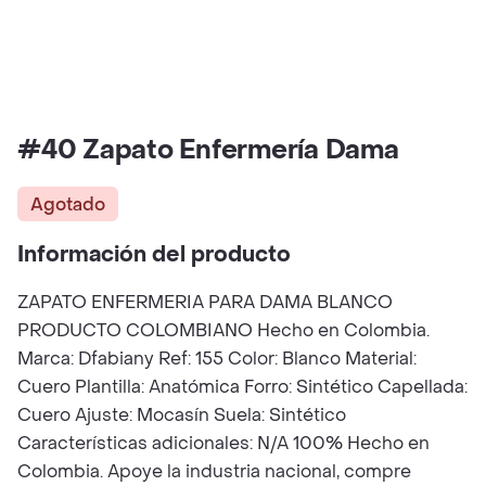
#40 Zapato Enfermería Dama
Agotado
Información del producto
ZAPATO ENFERMERIA PARA DAMA BLANCO
PRODUCTO COLOMBIANO Hecho en Colombia.
Marca: Dfabiany Ref: 155 Color: Blanco Material:
Cuero Plantilla: Anatómica Forro: Sintético Capellada:
Cuero Ajuste: Mocasín Suela: Sintético
Características adicionales: N/A 100% Hecho en
Colombia. Apoye la industria nacional, compre