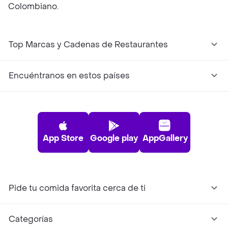
Colombiano.
Top Marcas y Cadenas de Restaurantes
Encuéntranos en estos países
App Store
Google play
AppGallery
Pide tu comida favorita cerca de ti
Categorías