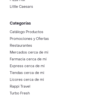
Little Caesars
Categorías
Catálogo Productos
Promociones y Ofertas
Restaurantes
Mercados cerca de mi
Farmacia cerca de mi
Express cerca de mi
Tiendas cerca de mi
Licores cerca de mi
Rappi Travel
Turbo Fresh