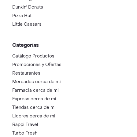
Dunkin' Donuts
Pizza Hut
Little Caesars
Categorías
Catálogo Productos
Promociones y Ofertas
Restaurantes
Mercados cerca de mi
Farmacia cerca de mi
Express cerca de mi
Tiendas cerca de mi
Licores cerca de mi
Rappi Travel
Turbo Fresh