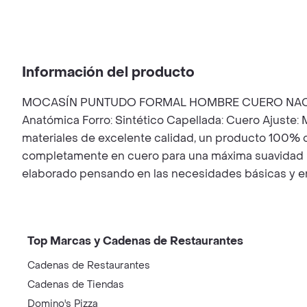
Información del producto
MOCASÍN PUNTUDO FORMAL HOMBRE CUERO NACIONAL H
Anatómica Forro: Sintético Capellada: Cuero Ajuste:
materiales de excelente calidad, un producto 100% co
completamente en cuero para una máxima suavidad idea
elaborado pensando en las necesidades básicas y en
Top Marcas y Cadenas de Restaurantes
Cadenas de Restaurantes
Cadenas de Tiendas
Domino's Pizza