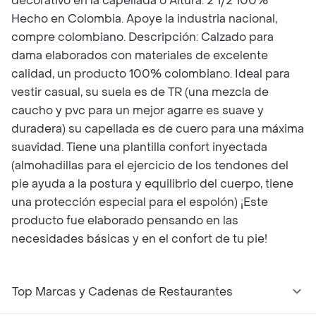
decorativo en la capellada o Altura: 2 1/2 100%
Hecho en Colombia. Apoye la industria nacional,
compre colombiano. Descripción: Calzado para
dama elaborados con materiales de excelente
calidad, un producto 100% colombiano. Ideal para
vestir casual, su suela es de TR (una mezcla de
caucho y pvc para un mejor agarre es suave y
duradera) su capellada es de cuero para una máxima
suavidad. Tiene una plantilla confort inyectada
(almohadillas para el ejercicio de los tendones del
pie ayuda a la postura y equilibrio del cuerpo, tiene
una protección especial para el espolón) ¡Este
producto fue elaborado pensando en las
necesidades básicas y en el confort de tu pie!
Top Marcas y Cadenas de Restaurantes