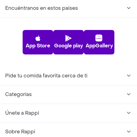
Encuéntranos en estos países
App Store
Google play
AppGallery
Pide tu comida favorita cerca de ti
Categorías
Únete a Rappi
Sobre Rappi