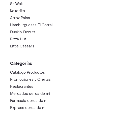
Sr Wok
Kokoriko
Arroz Paisa
Hamburguesas El Corral
Dunkin' Donuts
Pizza Hut
Little Caesars
Categorías
Catálogo Productos
Promociones y Ofertas
Restaurantes
Mercados cerca de mi
Farmacia cerca de mi
Express cerca de mi