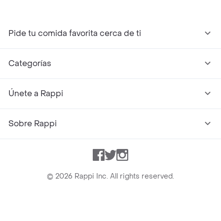
Pide tu comida favorita cerca de ti
Categorías
Únete a Rappi
Sobre Rappi
Facebook
Twitter
Instagram
©
2026
Rappi Inc. All rights reserved.