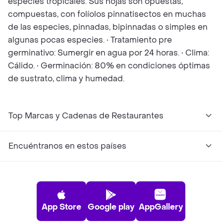
especies tropicales. Sus hojas son opuestas,
compuestas, con folíolos pinnatisectos en muchas
de las especies, pinnadas, bipinnadas o simples en
algunas pocas especies. • Tratamiento pre
germinativo: Sumergir en agua por 24 horas. • Clima:
Cálido. • Germinación: 80% en condiciones óptimas
de sustrato, clima y humedad.
Top Marcas y Cadenas de Restaurantes
Encuéntranos en estos países
App Store
Google play
AppGallery