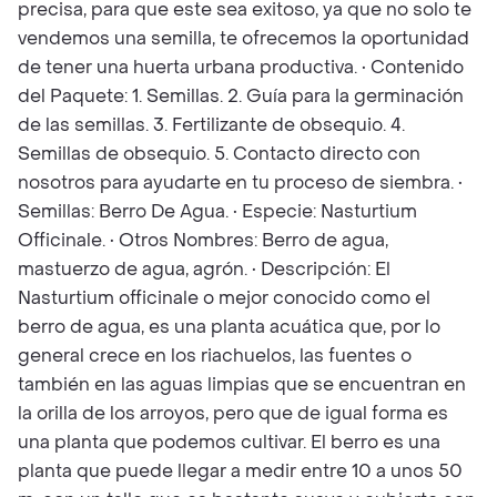
precisa, para que este sea exitoso, ya que no solo te
vendemos una semilla, te ofrecemos la oportunidad
de tener una huerta urbana productiva. • Contenido
del Paquete: 1. Semillas. 2. Guía para la germinación
de las semillas. 3. Fertilizante de obsequio. 4.
Semillas de obsequio. 5. Contacto directo con
nosotros para ayudarte en tu proceso de siembra. •
Semillas: Berro De Agua. • Especie: Nasturtium
Officinale. • Otros Nombres: Berro de agua,
mastuerzo de agua, agrón. • Descripción: El
Nasturtium officinale o mejor conocido como el
berro de agua, es una planta acuática que, por lo
general crece en los riachuelos, las fuentes o
también en las aguas limpias que se encuentran en
la orilla de los arroyos, pero que de igual forma es
una planta que podemos cultivar. El berro es una
planta que puede llegar a medir entre 10 a unos 50