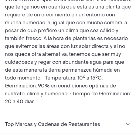
que tengamos en cuenta que esta es una planta que
requiere de un crecimiento en un entorno con
mucha humedad, al igual que con mucha sombra, a
pesar de que prefiere un clima que sea cálido y
también fresco. A la hora de plantarlas es necesario
que evitemos las áreas con luz solar directa y si no
nos queda otra alternativa, tenemos que ser muy
cuidadosos y regar con abundante agua para que
de esta manera la tierra permanezca húmeda en
todo momento. • Temperatura: 10° a 15°C. •
Germinación: 90% en condiciones óptimas de
sustrato, clima y humedad. • Tiempo de Germinación:
20 a 40 días.
Top Marcas y Cadenas de Restaurantes