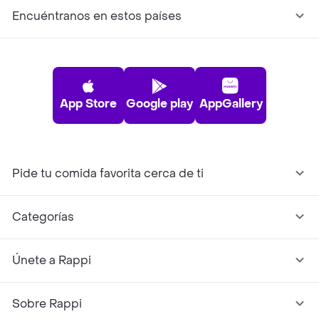
Encuéntranos en estos países
App Store
Google play
AppGallery
Pide tu comida favorita cerca de ti
Categorías
Únete a Rappi
Sobre Rappi