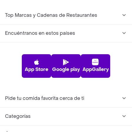
Top Marcas y Cadenas de Restaurantes
Encuéntranos en estos países
App Store
Google play
AppGallery
Pide tu comida favorita cerca de ti
Categorías