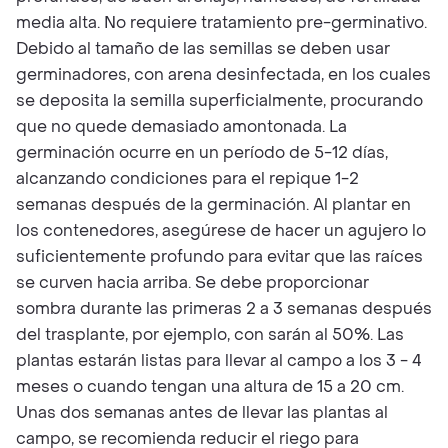
media alta. No requiere tratamiento pre-germinativo.
Debido al tamaño de las semillas se deben usar
germinadores, con arena desinfectada, en los cuales
se deposita la semilla superficialmente, procurando
que no quede demasiado amontonada. La
germinación ocurre en un período de 5-12 días,
alcanzando condiciones para el repique 1-2
semanas después de la germinación. Al plantar en
los contenedores, asegúrese de hacer un agujero lo
suficientemente profundo para evitar que las raíces
se curven hacia arriba. Se debe proporcionar
sombra durante las primeras 2 a 3 semanas después
del trasplante, por ejemplo, con sarán al 50%. Las
plantas estarán listas para llevar al campo a los 3 - 4
meses o cuando tengan una altura de 15 a 20 cm.
Unas dos semanas antes de llevar las plantas al
campo, se recomienda reducir el riego para