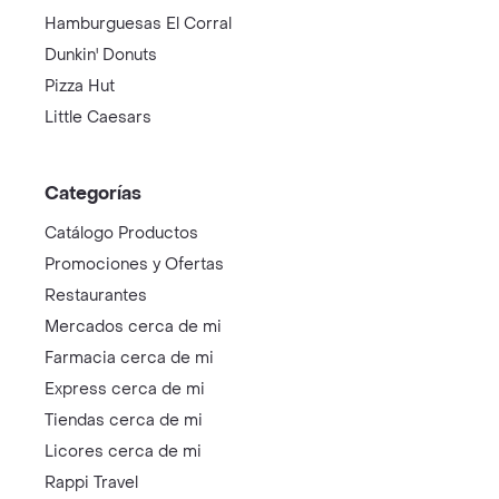
Hamburguesas El Corral
Dunkin' Donuts
Pizza Hut
Little Caesars
Categorías
Catálogo Productos
Promociones y Ofertas
Restaurantes
Mercados cerca de mi
Farmacia cerca de mi
Express cerca de mi
Tiendas cerca de mi
Licores cerca de mi
Rappi Travel