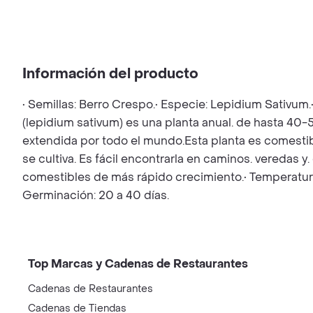
Información del producto
• Semillas: Berro Crespo.• Especie: Lepidium Sativum
(lepidium sativum) es una planta anual. de hasta 40-5
extendida por todo el mundo.Esta planta es comest
se cultiva. Es fácil encontrarla en caminos. veredas 
comestibles de más rápido crecimiento.• Temperatur
Germinación: 20 a 40 días.
Top Marcas y Cadenas de Restaurantes
Cadenas de Restaurantes
Cadenas de Tiendas