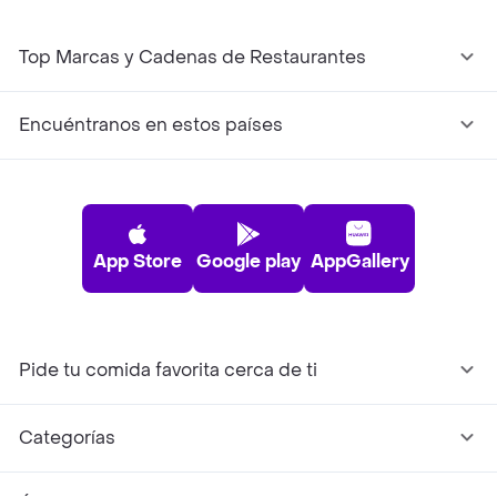
Top Marcas y Cadenas de Restaurantes
Encuéntranos en estos países
App Store
Google play
AppGallery
Pide tu comida favorita cerca de ti
Categorías