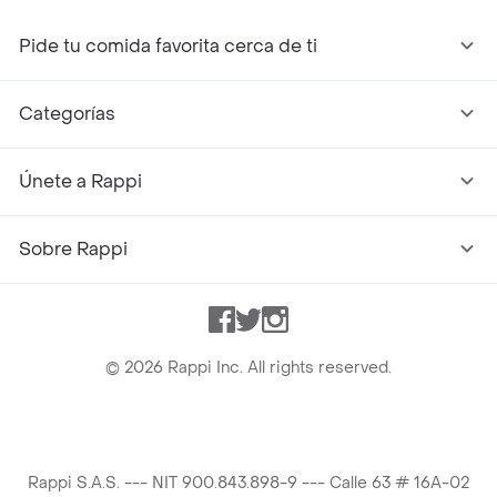
Pide tu comida favorita cerca de ti
Categorías
Únete a Rappi
Sobre Rappi
Facebook
Twitter
Instagram
©
2026
Rappi Inc. All rights reserved.
Rappi S.A.S. --- NIT 900.843.898-9 --- Calle 63 # 16A-02