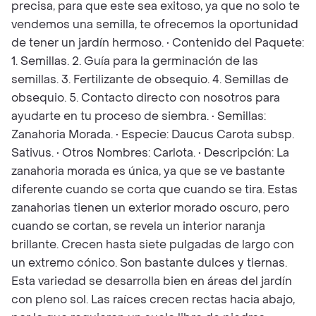
precisa, para que este sea exitoso, ya que no solo te
vendemos una semilla, te ofrecemos la oportunidad
de tener un jardín hermoso. • Contenido del Paquete:
1. Semillas. 2. Guía para la germinación de las
semillas. 3. Fertilizante de obsequio. 4. Semillas de
obsequio. 5. Contacto directo con nosotros para
ayudarte en tu proceso de siembra. • Semillas:
Zanahoria Morada. • Especie: Daucus Carota subsp.
Sativus. • Otros Nombres: Carlota. • Descripción: La
zanahoria morada es única, ya que se ve bastante
diferente cuando se corta que cuando se tira. Estas
zanahorias tienen un exterior morado oscuro, pero
cuando se cortan, se revela un interior naranja
brillante. Crecen hasta siete pulgadas de largo con
un extremo cónico. Son bastante dulces y tiernas.
Esta variedad se desarrolla bien en áreas del jardín
con pleno sol. Las raíces crecen rectas hacia abajo,