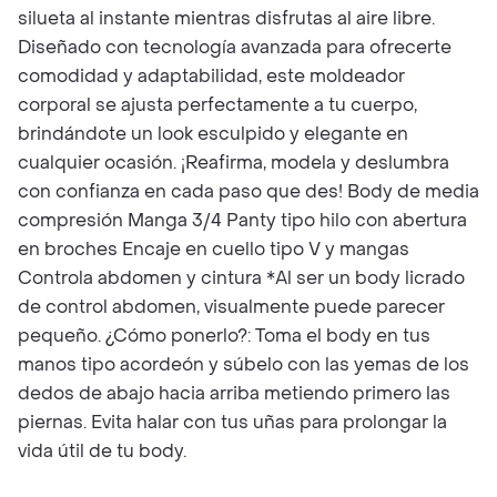
silueta al instante mientras disfrutas al aire libre.
Diseñado con tecnología avanzada para ofrecerte
comodidad y adaptabilidad, este moldeador
corporal se ajusta perfectamente a tu cuerpo,
brindándote un look esculpido y elegante en
cualquier ocasión. ¡Reafirma, modela y deslumbra
con confianza en cada paso que des! Body de media
compresión Manga 3/4 Panty tipo hilo con abertura
en broches Encaje en cuello tipo V y mangas
Controla abdomen y cintura *Al ser un body licrado
de control abdomen, visualmente puede parecer
pequeño. ¿Cómo ponerlo?: Toma el body en tus
manos tipo acordeón y súbelo con las yemas de los
dedos de abajo hacia arriba metiendo primero las
piernas. Evita halar con tus uñas para prolongar la
vida útil de tu body.