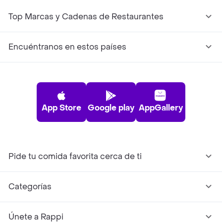
Top Marcas y Cadenas de Restaurantes
Encuéntranos en estos países
App Store
Google play
AppGallery
Pide tu comida favorita cerca de ti
Categorías
Únete a Rappi