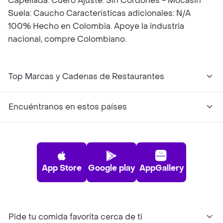
Capellada: Cuero Ajuste: Sin Cordones - Mocasín
Suela: Caucho Características adicionales: N/A
100% Hecho en Colombia. Apoye la industria
nacional, compre Colombiano.
Top Marcas y Cadenas de Restaurantes
Encuéntranos en estos países
App Store
Google play
AppGallery
Pide tu comida favorita cerca de ti