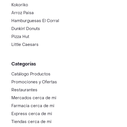
Kokoriko
Arroz Paisa
Hamburguesas El Corral
Dunkin' Donuts
Pizza Hut
Little Caesars
Categorías
Catálogo Productos
Promociones y Ofertas
Restaurantes
Mercados cerca de mi
Farmacia cerca de mi
Express cerca de mi
Tiendas cerca de mi