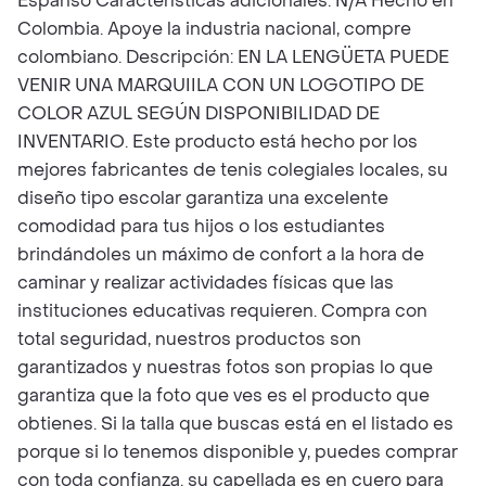
Espanso Características adicionales: N/A Hecho en
Colombia. Apoye la industria nacional, compre
colombiano. Descripción: EN LA LENGÜETA PUEDE
VENIR UNA MARQUIILA CON UN LOGOTIPO DE
COLOR AZUL SEGÚN DISPONIBILIDAD DE
INVENTARIO. Este producto está hecho por los
mejores fabricantes de tenis colegiales locales, su
diseño tipo escolar garantiza una excelente
comodidad para tus hijos o los estudiantes
brindándoles un máximo de confort a la hora de
caminar y realizar actividades físicas que las
instituciones educativas requieren. Compra con
total seguridad, nuestros productos son
garantizados y nuestras fotos son propias lo que
garantiza que la foto que ves es el producto que
obtienes. Si la talla que buscas está en el listado es
porque si lo tenemos disponible y, puedes comprar
con toda confianza. su capellada es en cuero para