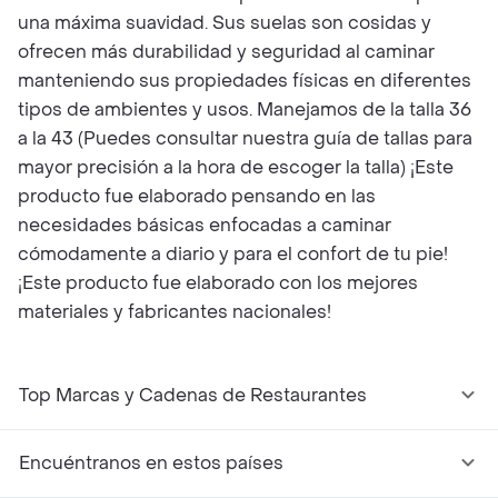
una máxima suavidad. Sus suelas son cosidas y
ofrecen más durabilidad y seguridad al caminar
manteniendo sus propiedades físicas en diferentes
tipos de ambientes y usos. Manejamos de la talla 36
a la 43 (Puedes consultar nuestra guía de tallas para
mayor precisión a la hora de escoger la talla) ¡Este
producto fue elaborado pensando en las
necesidades básicas enfocadas a caminar
cómodamente a diario y para el confort de tu pie!
¡Este producto fue elaborado con los mejores
materiales y fabricantes nacionales!
Top Marcas y Cadenas de Restaurantes
Encuéntranos en estos países