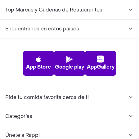
Top Marcas y Cadenas de Restaurantes
Encuéntranos en estos países
App Store
Google play
AppGallery
Pide tu comida favorita cerca de ti
Categorías
Únete a Rappi