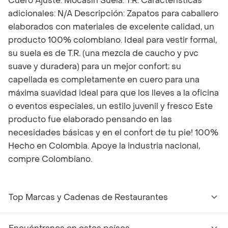
Cuero Ajuste: Mocasín Suela: T.R. Características
adicionales: N/A Descripción: Zapatos para caballero
elaborados con materiales de excelente calidad, un
producto 100% colombiano. Ideal para vestir formal,
su suela es de T.R. (una mezcla de caucho y pvc
suave y duradera) para un mejor confort; su
capellada es completamente en cuero para una
máxima suavidad ideal para que los lleves a la oficina
o eventos especiales, un estilo juvenil y fresco Este
producto fue elaborado pensando en las
necesidades básicas y en el confort de tu pie! 100%
Hecho en Colombia. Apoye la industria nacional,
compre Colombiano.
Top Marcas y Cadenas de Restaurantes