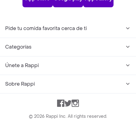
Pide tu comida favorita cerca de ti
Categorías
Únete a Rappi
Sobre Rappi
Facebook
Twitter
Instagram
©
2026
Rappi Inc. All rights reserved.