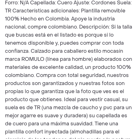
Forro: N/A Capellada: Cuero Ajuste: Cordones Suela:
TR Características adicionales: Plantilla removible
100% Hecho en Colombia. Apoye la industria
nacional, compre colombiano. Descripción: Si la talla
que buscas está en el listado es porque si lo
tenemos disponible y, puedes comprar con toda
confianza. Calzado para caballero estilo mocasín
marca ROMULO (línea para hombre) elaborados con
materiales de excelente calidad, un producto 100%
colombiano. Compra con total seguridad, nuestros
productos son garantizados y nuestras fotos son
propias lo que garantiza que la foto que ves es el
producto que obtienes. Ideal para vestir casual, su
suela es de TR (una mezcla de caucho y pvc para un
mejor agarre es suave y duradera) su capellada es
de cuero para una máxima suavidad. Tiene una
plantilla confort inyectada (almohadillas para el