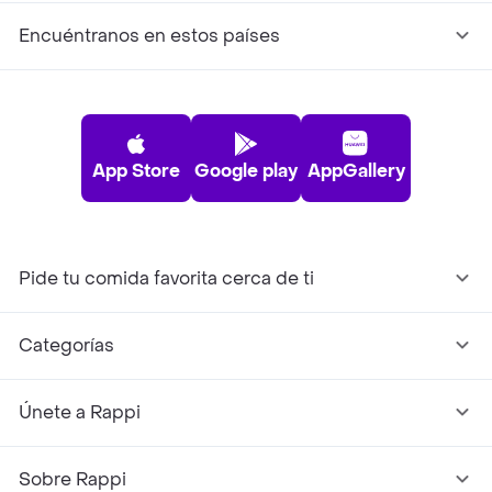
Encuéntranos en estos países
App Store
Google play
AppGallery
Pide tu comida favorita cerca de ti
Categorías
Únete a Rappi
Sobre Rappi