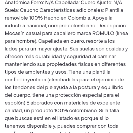
Anatómica Forro: N/A Capellada: Cuero Ajuste: N/A
Suela: Caucho Características adicionales: Plantilla
removible 100% Hecho en Colombia. Apoye la
industria nacional, compre colombiano. Descripción:
Mocasín casual para caballero marca ROMULO (línea
para hombre). Capellada en cuero, resorte a los
lados para un mayor ajuste. Sus suelas son cosidas y
ofrecen más durabilidad y seguridad al caminar
manteniendo sus propiedades físicas en diferentes
tipos de ambientes y usos. Tiene una plantilla
confort inyectada (almohadillas para el ejercicio de
los tendones del pie ayuda a la postura y equilibrio
del cuerpo, tiene una protección especial para el
espolón) Elaborados con materiales de excelente
calidad, un producto 100% colombiano. Si la talla
que buscas está en el listado es porque si lo
tenemos disponible y, puedes comprar con toda