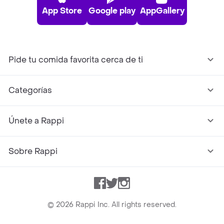
App Store
Google play
AppGallery
Pide tu comida favorita cerca de ti
Categorías
Únete a Rappi
Sobre Rappi
Facebook
Twitter
Instagram
©
2026
Rappi Inc. All rights reserved.