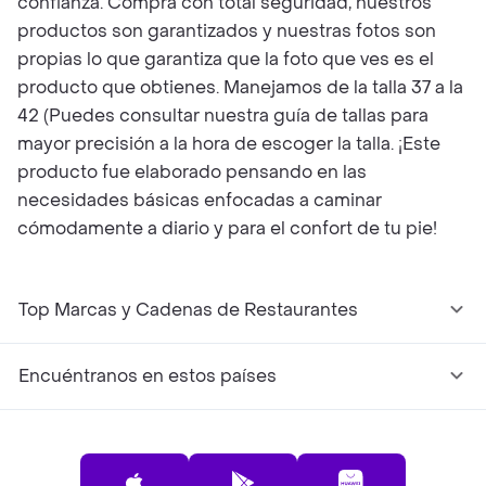
confianza. Compra con total seguridad, nuestros
productos son garantizados y nuestras fotos son
propias lo que garantiza que la foto que ves es el
producto que obtienes. Manejamos de la talla 37 a la
42 (Puedes consultar nuestra guía de tallas para
mayor precisión a la hora de escoger la talla. ¡Este
producto fue elaborado pensando en las
necesidades básicas enfocadas a caminar
cómodamente a diario y para el confort de tu pie!
Top Marcas y Cadenas de Restaurantes
Encuéntranos en estos países