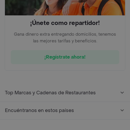
¡Únete como repartidor!
Gana dinero extra entregando domicilios, tenemos
las mejores tarifas y beneficios.
¡Regístrate ahora!
Top Marcas y Cadenas de Restaurantes
Encuéntranos en estos países