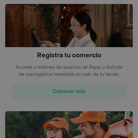
Registra tu comercio
Accede a millones de usuarios de Rappi y disfrute
de una logística inmediata sin salir de tu tienda.
Conocer más