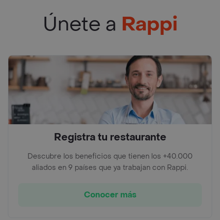
Únete a
Rappi
Registra tu restaurante
Descubre los beneficios que tienen los +40.000
aliados en 9 países que ya trabajan con Rappi.
Conocer más