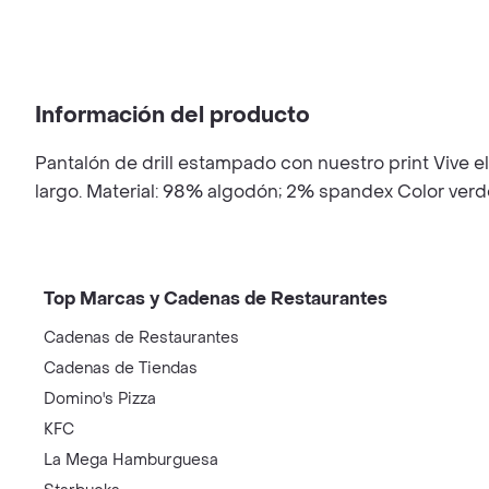
Información del producto
Pantalón de drill estampado con nuestro print Vive el 
largo. Material: 98% algodón; 2% spandex Color verde
Top Marcas y Cadenas de Restaurantes
Cadenas de Restaurantes
Cadenas de Tiendas
Domino's Pizza
KFC
La Mega Hamburguesa