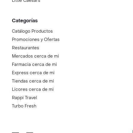
Little Caesars
Categorías
Catálogo Productos
Promociones y Ofertas
Restaurantes
Mercados cerca de mi
Farmacia cerca de mi
Express cerca de mi
Tiendas cerca de mi
Licores cerca de mi
Rappi Travel
Turbo Fresh