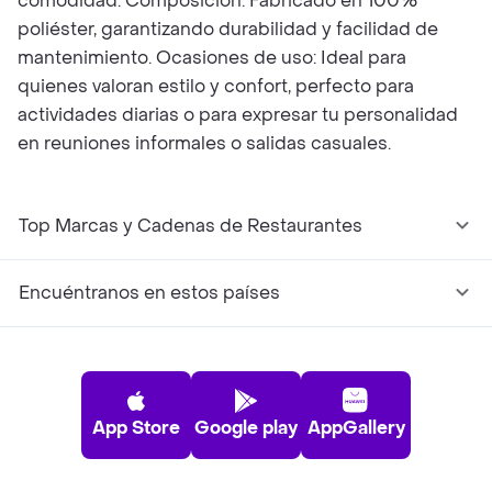
comodidad. Composición: Fabricado en 100%
poliéster, garantizando durabilidad y facilidad de
mantenimiento. Ocasiones de uso: Ideal para
quienes valoran estilo y confort, perfecto para
actividades diarias o para expresar tu personalidad
en reuniones informales o salidas casuales.
Top Marcas y Cadenas de Restaurantes
Encuéntranos en estos países
App Store
Google play
AppGallery