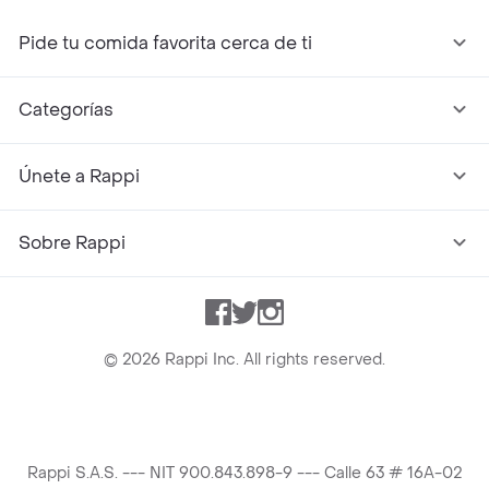
Pide tu comida favorita cerca de ti
Categorías
Únete a Rappi
Sobre Rappi
Facebook
Twitter
Instagram
©
2026
Rappi Inc. All rights reserved.
Rappi S.A.S. --- NIT 900.843.898-9 --- Calle 63 # 16A-02