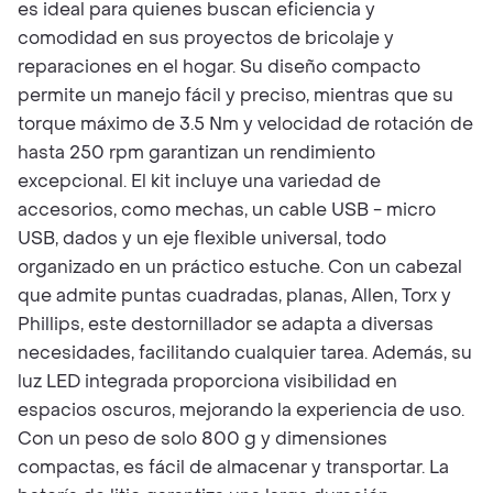
es ideal para quienes buscan eficiencia y
comodidad en sus proyectos de bricolaje y
reparaciones en el hogar. Su diseño compacto
permite un manejo fácil y preciso, mientras que su
torque máximo de 3.5 Nm y velocidad de rotación de
hasta 250 rpm garantizan un rendimiento
excepcional. El kit incluye una variedad de
accesorios, como mechas, un cable USB - micro
USB, dados y un eje flexible universal, todo
organizado en un práctico estuche. Con un cabezal
que admite puntas cuadradas, planas, Allen, Torx y
Phillips, este destornillador se adapta a diversas
necesidades, facilitando cualquier tarea. Además, su
luz LED integrada proporciona visibilidad en
espacios oscuros, mejorando la experiencia de uso.
Con un peso de solo 800 g y dimensiones
compactas, es fácil de almacenar y transportar. La