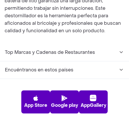
batería de litio garantiza una larga duración,
permitiendo trabajar sin interrupciones. Este
destornillador es la herramienta perfecta para
aficionados al bricolaje y profesionales que buscan
calidad y funcionalidad en un solo producto.
Top Marcas y Cadenas de Restaurantes
Encuéntranos en estos países
App Store
Google play
AppGallery