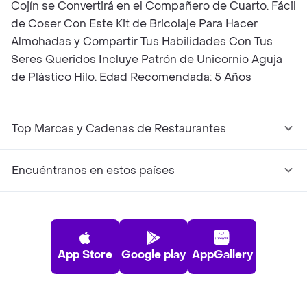
Cojín se Convertirá en el Compañero de Cuarto. Fácil
de Coser Con Este Kit de Bricolaje Para Hacer
Almohadas y Compartir Tus Habilidades Con Tus
Seres Queridos Incluye Patrón de Unicornio Aguja
de Plástico Hilo. Edad Recomendada: 5 Años
Top Marcas y Cadenas de Restaurantes
Encuéntranos en estos países
App Store
Google play
AppGallery