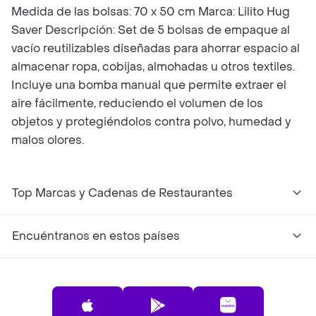
Medida de las bolsas: 70 x 50 cm Marca: Lilito Hug
Saver Descripción: Set de 5 bolsas de empaque al
vacío reutilizables diseñadas para ahorrar espacio al
almacenar ropa, cobijas, almohadas u otros textiles.
Incluye una bomba manual que permite extraer el
aire fácilmente, reduciendo el volumen de los
objetos y protegiéndolos contra polvo, humedad y
malos olores.
Top Marcas y Cadenas de Restaurantes
Encuéntranos en estos países