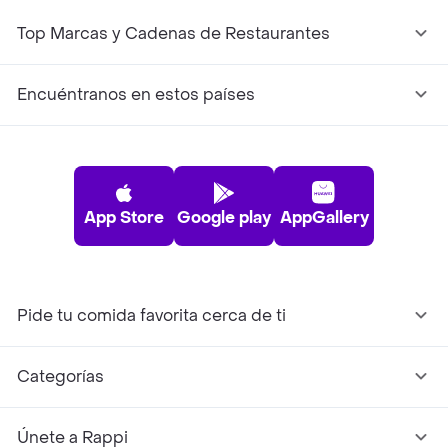
Top Marcas y Cadenas de Restaurantes
Encuéntranos en estos países
App Store
Google play
AppGallery
Pide tu comida favorita cerca de ti
Categorías
Únete a Rappi