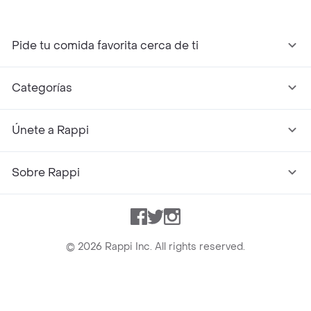
Pide tu comida favorita cerca de ti
Categorías
Únete a Rappi
Sobre Rappi
Facebook
Twitter
Instagram
©
2026
Rappi Inc. All rights reserved.