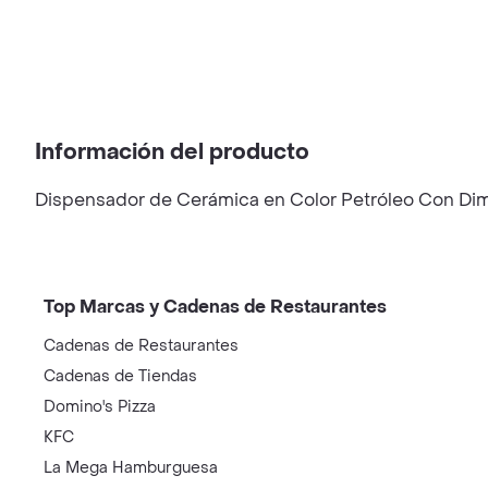
Información del producto
Dispensador de Cerámica en Color Petróleo Con Dime
Top Marcas y Cadenas de Restaurantes
Cadenas de Restaurantes
Cadenas de Tiendas
Domino's Pizza
KFC
La Mega Hamburguesa