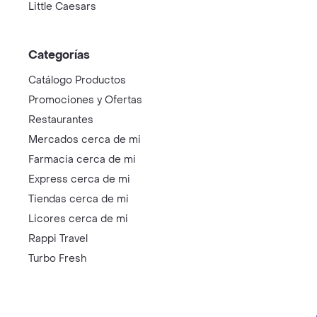
Little Caesars
Categorías
Catálogo Productos
Promociones y Ofertas
Restaurantes
Mercados cerca de mi
Farmacia cerca de mi
Express cerca de mi
Tiendas cerca de mi
Licores cerca de mi
Rappi Travel
Turbo Fresh