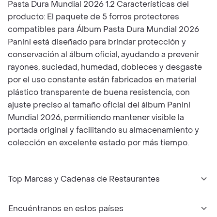
Pasta Dura Mundial 2026 1.2 Características del
producto: El paquete de 5 forros protectores
compatibles para Álbum Pasta Dura Mundial 2026
Panini está diseñado para brindar protección y
conservación al álbum oficial, ayudando a prevenir
rayones, suciedad, humedad, dobleces y desgaste
por el uso constante están fabricados en material
plástico transparente de buena resistencia, con
ajuste preciso al tamaño oficial del álbum Panini
Mundial 2026, permitiendo mantener visible la
portada original y facilitando su almacenamiento y
colección en excelente estado por más tiempo.
Top Marcas y Cadenas de Restaurantes
Encuéntranos en estos países