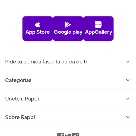
App Store
Google play
AppGallery
Pide tu comida favorita cerca de ti
Categorías
Únete a Rappi
Sobre Rappi