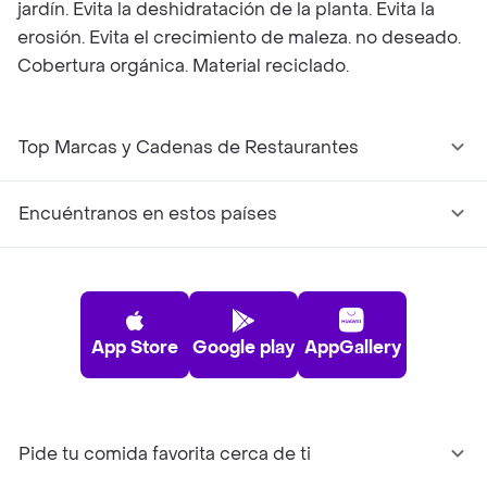
jardín. Evita la deshidratación de la planta. Evita la
erosión. Evita el crecimiento de maleza. no deseado.
Cobertura orgánica. Material reciclado.
Top Marcas y Cadenas de Restaurantes
Encuéntranos en estos países
App Store
Google play
AppGallery
Pide tu comida favorita cerca de ti