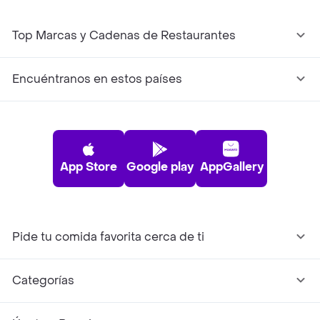
Top Marcas y Cadenas de Restaurantes
Encuéntranos en estos países
App Store
Google play
AppGallery
Pide tu comida favorita cerca de ti
Categorías