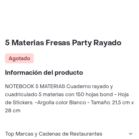
5 Materias Fresas Party Rayado
Agotado
Información del producto
NOTEBOOK 5 MATERIAS Cuaderno rayado y
cuadriculado 5 materias con 150 hojas bond - Hoja
de Stickers. -Argolla color Blanco - Tamaño: 21,5 cm x
28 cm
Top Marcas y Cadenas de Restaurantes