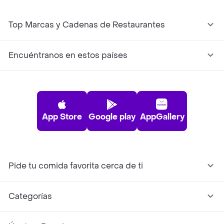
Top Marcas y Cadenas de Restaurantes
Encuéntranos en estos países
App Store
Google play
AppGallery
Pide tu comida favorita cerca de ti
Categorías