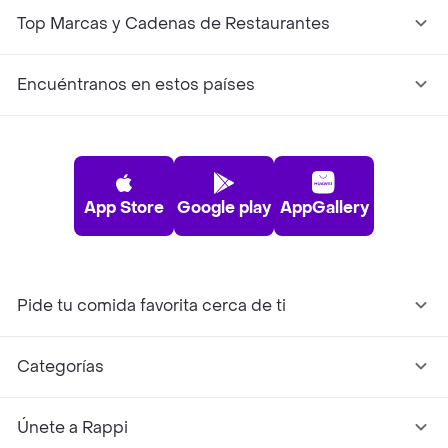
Top Marcas y Cadenas de Restaurantes
Encuéntranos en estos países
App Store
Google play
AppGallery
Pide tu comida favorita cerca de ti
Categorías
Únete a Rappi