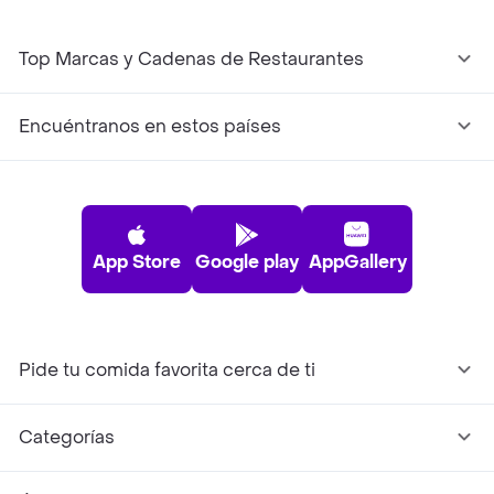
Top Marcas y Cadenas de Restaurantes
Encuéntranos en estos países
App Store
Google play
AppGallery
Pide tu comida favorita cerca de ti
Categorías