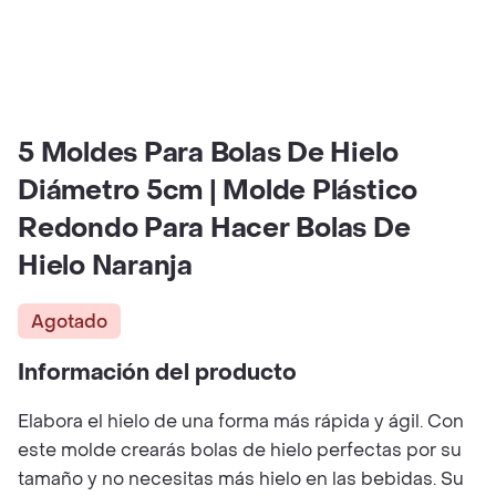
5 Moldes Para Bolas De Hielo
Diámetro 5cm | Molde Plástico
Redondo Para Hacer Bolas De
Hielo Naranja
Agotado
Información del producto
Elabora el hielo de una forma más rápida y ágil. Con
este molde crearás bolas de hielo perfectas por su
tamaño y no necesitas más hielo en las bebidas. Su