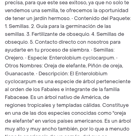
precisa, para que este sea exitoso, ya que no solo te
vendemos una semilla, te ofrecemos la oportunidad
de tener un jardín hermoso. • Contenido del Paquete:
1. Semillas. 2. Guía para la germinación de las
semillas. 3. Fertilizante de obsequio. 4. Semillas de
obsequio. 5. Contacto directo con nosotros para
ayudarte en tu proceso de siembra. • Semillas:
Orejero. • Especie: Enterolobium cyclocarpum. •
Otros Nombres: Oreja de elefante, Piñón de oreja,
Guanacaste. • Descripción: El Enterolobium
cyclocarpum es una especie de árbol perteneciente
al orden de los Fabales e integrante de la familia
Fabaceae. Es un árbol nativo de América, de
regiones tropicales y templadas cálidas. Constituye
en una de las dos especies conocidas como "oreja
de elefante" en varios países americanos. Es un árbol
muy alto y muy ancho también, por lo que a menudo