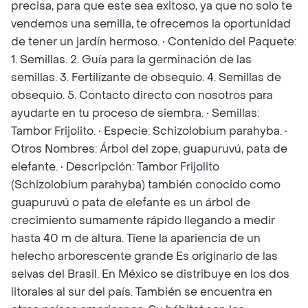
precisa, para que este sea exitoso, ya que no solo te
vendemos una semilla, te ofrecemos la oportunidad
de tener un jardín hermoso. • Contenido del Paquete:
1. Semillas. 2. Guía para la germinación de las
semillas. 3. Fertilizante de obsequio. 4. Semillas de
obsequio. 5. Contacto directo con nosotros para
ayudarte en tu proceso de siembra. • Semillas:
Tambor Frijolito. • Especie: Schizolobium parahyba. •
Otros Nombres: Árbol del zope, guapuruvú, pata de
elefante. • Descripción: Tambor Frijolito
(Schizolobium parahyba) también conocido como
guapuruvú o pata de elefante es un árbol de
crecimiento sumamente rápido llegando a medir
hasta 40 m de altura. Tiene la apariencia de un
helecho arborescente grande Es originario de las
selvas del Brasil. En México se distribuye en los dos
litorales al sur del país. También se encuentra en