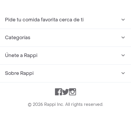
Pide tu comida favorita cerca de ti
Categorías
Únete a Rappi
Sobre Rappi
Facebook
Twitter
Instagram
©
2026
Rappi Inc. All rights reserved.