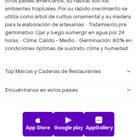
otros países americanos, Su hábitat son los
ambientes tropicales. Por su rápido crecimiento se
utiliza como árbol de cultivo ornamental y su madera
para la elaboración de artesanías. • Tratamiento pre
germinativo: Lijar y luego sumergir en agua por 24
horas. • Clima: Cálido - Medio. • Germinación: 80% en
condiciones óptimas de sustrato, clima y humedad.
Top Marcas y Cadenas de Restaurantes
Encuéntranos en estos países
App Store
Google play
AppGallery