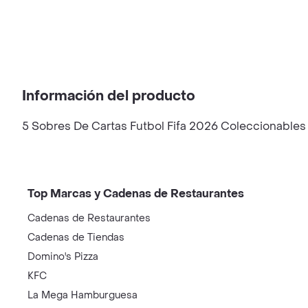
Información del producto
5 Sobres De Cartas Futbol Fifa 2026 Coleccionables
Top Marcas y Cadenas de Restaurantes
Cadenas de Restaurantes
Cadenas de Tiendas
Domino's Pizza
KFC
La Mega Hamburguesa