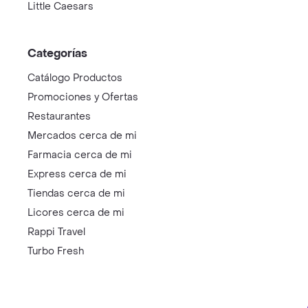
Little Caesars
Categorías
Catálogo Productos
Promociones y Ofertas
Restaurantes
Mercados cerca de mi
Farmacia cerca de mi
Express cerca de mi
Tiendas cerca de mi
Licores cerca de mi
Rappi Travel
Turbo Fresh