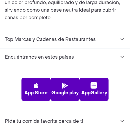
un color profundo, equilibrado y de larga duración,
sirviendo como una base neutra ideal para cubrir
canas por completo
Top Marcas y Cadenas de Restaurantes
Encuéntranos en estos países
App Store
Google play
AppGallery
Pide tu comida favorita cerca de ti