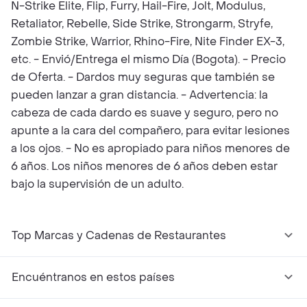
N-Strike Elite, Flip, Furry, Hail-Fire, Jolt, Modulus,
Retaliator, Rebelle, Side Strike, Strongarm, Stryfe,
Zombie Strike, Warrior, Rhino-Fire, Nite Finder EX-3,
etc. - Envió/Entrega el mismo Día (Bogota). - Precio
de Oferta. - Dardos muy seguras que también se
pueden lanzar a gran distancia. - Advertencia: la
cabeza de cada dardo es suave y seguro, pero no
apunte a la cara del compañero, para evitar lesiones
a los ojos. - No es apropiado para niños menores de
6 años. Los niños menores de 6 años deben estar
bajo la supervisión de un adulto.
Top Marcas y Cadenas de Restaurantes
Encuéntranos en estos países